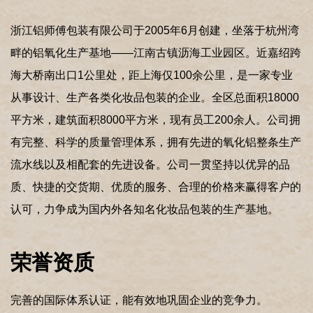
浙江铝师傅包装有限公司于2005年6月创建，坐落于杭州湾
畔的铝氧化生产基地——江南古镇沥海工业园区。近嘉绍跨
海大桥南出口1公里处，距上海仅100余公里，是一家专业
从事设计、生产各类化妆品包装的企业。全区总面积18000
平方米，建筑面积8000平方米，现有员工200余人。公司拥
有完整、科学的质量管理体系，拥有先进的氧化铝整条生产
流水线以及相配套的先进设备。公司一贯坚持以优异的品
质、快捷的交货期、优质的服务、合理的价格来赢得客户的
认可，力争成为国内外各知名化妆品包装的生产基地。
完善的国际体系认证，能有效地巩固企业的竞争力。