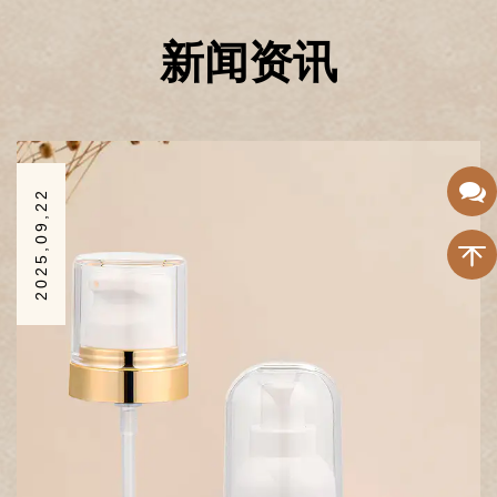
2025,09,15