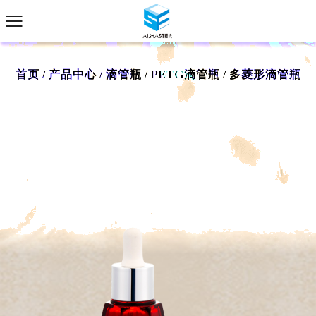
首页
/
产品中心
/
滴管瓶
/
PETG滴管瓶
/
多菱形滴管瓶