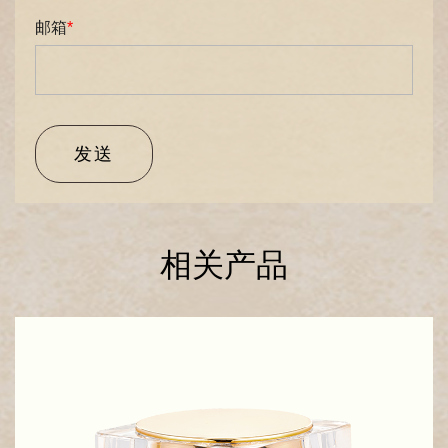
邮箱
*
发送
相关产品