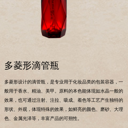
多菱形滴管瓶
多菱形设计的滴管瓶，是专业用于化妆品类的包装容器，一
般用于香水、精油、美甲。原料的本色能体现如水晶一般的
效果，也可通过注射、注拉、吸成、着色等工艺产生独特的
形状、外观，体现特殊的效果，如鲜亮的颜色、磨砂、大理
色、金属光泽等，丰富产品的可朔性。