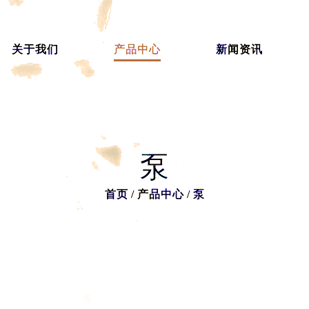
关于我们
产品中心
新闻资讯
首页
/
产品中心
/
泵