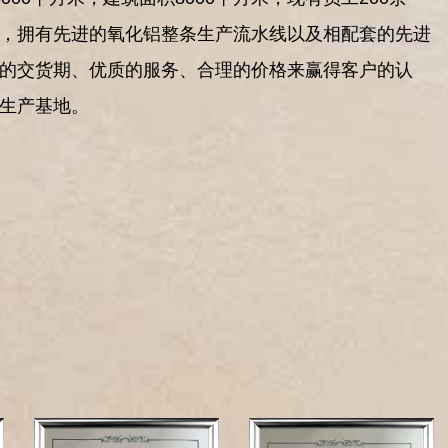
，拥有先进的氧化铝整条生产流水线以及相配套的先进
的交货期、优质的服务、合理的价格来赢得客户的认
生产基地。