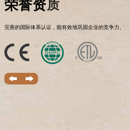
完善的国际体系认证，能有效地巩固企业的竞争力。