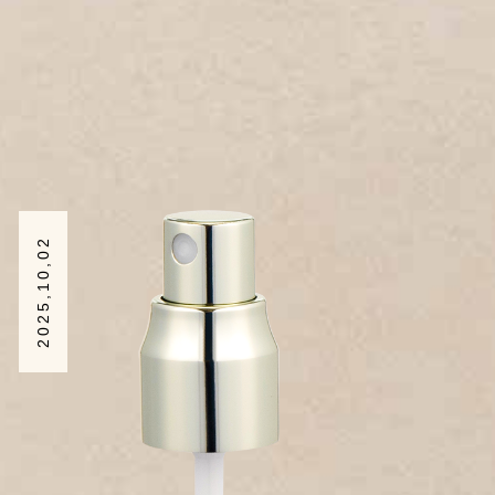
2025,10,02