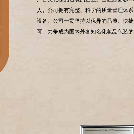
人。公司拥有完整、科学的质量管理体系
设备。公司一贯坚持以优异的品质、快捷
可，力争成为国内外各知名化妆品包装的