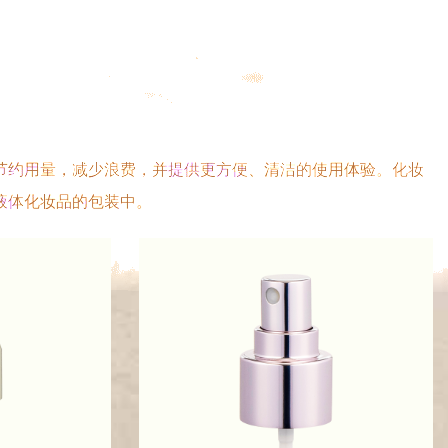
节约用量，减少浪费，并提供更方便、清洁的使用体验。化妆
液体化妆品的包装中。