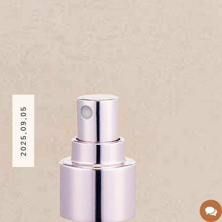
2025,09,05