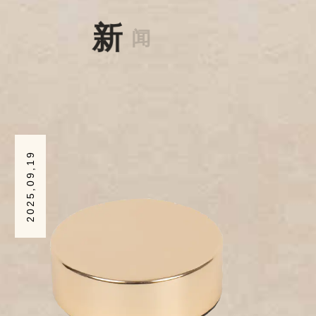
2025,09,19