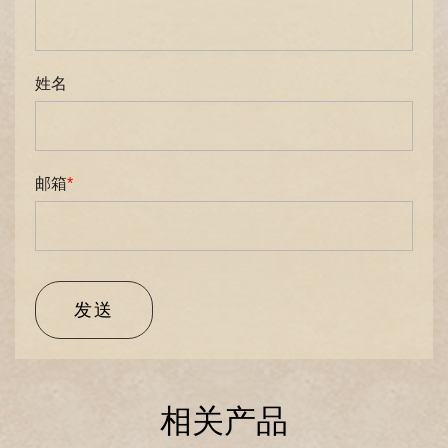
姓名
邮箱
*
发送
相关产品