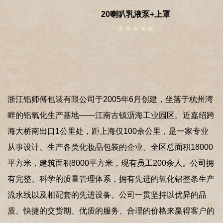
20喇叭乳液泵+上罩
浙江铝师傅包装有限公司于2005年6月创建，坐落于杭州湾
畔的铝氧化生产基地——江南古镇沥海工业园区。近嘉绍跨
海大桥南出口1公里处，距上海仅100余公里，是一家专业
从事设计、生产各类化妆品包装的企业。全区总面积18000
平方米，建筑面积8000平方米，现有员工200余人。公司拥
有完整、科学的质量管理体系，拥有先进的氧化铝整条生产
流水线以及相配套的先进设备。公司一贯坚持以优异的品
质、快捷的交货期、优质的服务、合理的价格来赢得客户的