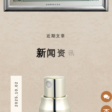
近期文章
2025,10,02