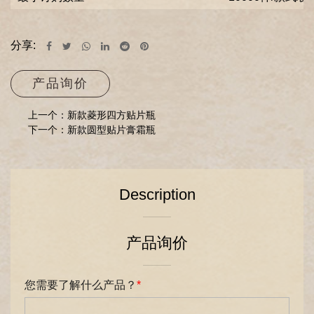
分享:
产品询价
上一个：新款菱形四方贴片瓶
下一个：新款圆型贴片膏霜瓶
Description
产品询价
您需要了解什么产品？
*