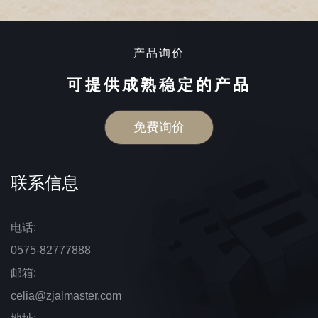
显着改善，包括喷雾均匀性，流动稳定性和耐用性。现代高
效泵不仅减少了物质...
产品询价
可提供成熟稳定的产品
免费询价
联系信息
电话:
0575-82777888
邮箱:
celia@zjalmaster.com