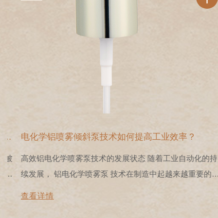
电化学铝喷雾倾斜泵技术如何提高工业效率？
高效铝电化学喷雾泵技术的发展状态 随着工业自动化的持
续发展， 铝电化学喷雾泵 技术在制造中起越来越重要的作
用。该技术将电化学原理均匀地喷涂到工件表面上，从而达
查看详情
到高精度和高效涂层效果。在过去的十年中，喷雾泵的性能