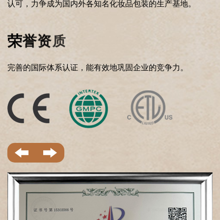
认可，力争成为国内外各知名化妆品包装的生产基地。
完善的国际体系认证，能有效地巩固企业的竞争力。