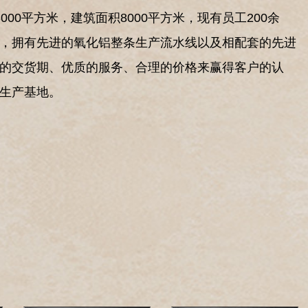
00平方米，建筑面积8000平方米，现有员工200余
，拥有先进的氧化铝整条生产流水线以及相配套的先进
的交货期、优质的服务、合理的价格来赢得客户的认
生产基地。