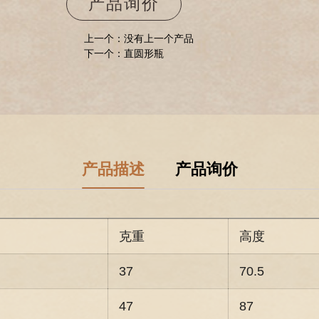
产品询价
上一个：没有上一个产品
下一个：直圆形瓶
产品描述
产品询价
克重
高度
37
70.5
l
47
87