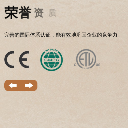
完善的国际体系认证，能有效地巩固企业的竞争力。