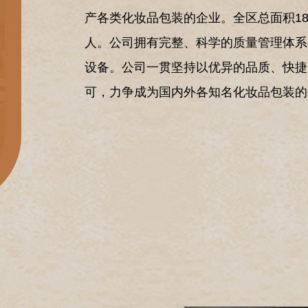
产各类化妆品包装的企业。全区总面积180
人。公司拥有完整、科学的质量管理体系
设备。公司一贯坚持以优异的品质、快捷
可，力争成为国内外各知名化妆品包装的