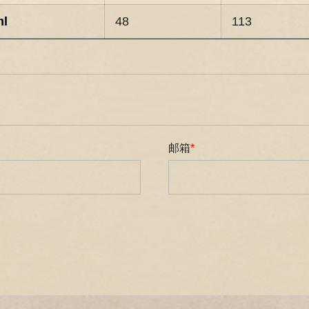
ml
48
113
邮箱
*