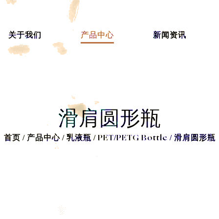
关于我们
产品中心
新闻资讯
首页
/
产品中心
/
乳液瓶
/
PET/PETG Bottle
/
滑肩圆形瓶