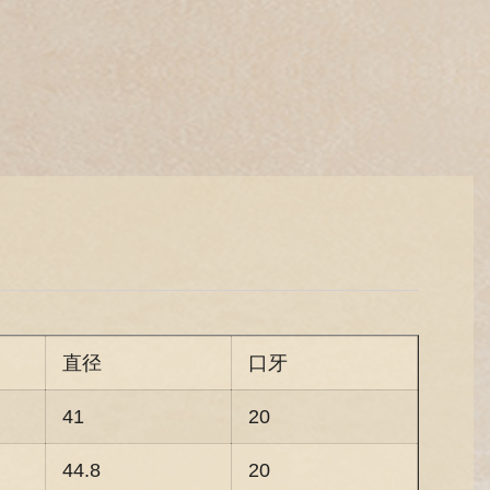
直径
口牙
41
20
44.8
20